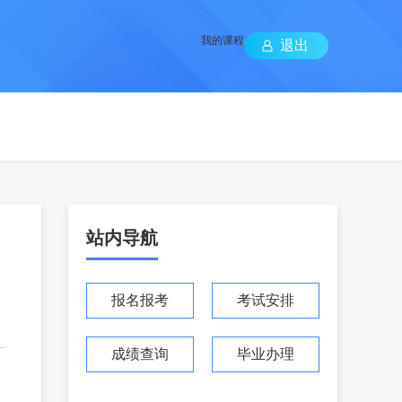
我的课程
退出
站内导航
报名报考
考试安排
成绩查询
毕业办理