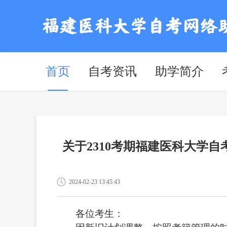
首页
自考资讯
助学简介
关于2310考期福建医科大学
2024-02-23 13:45:43
各位考生：