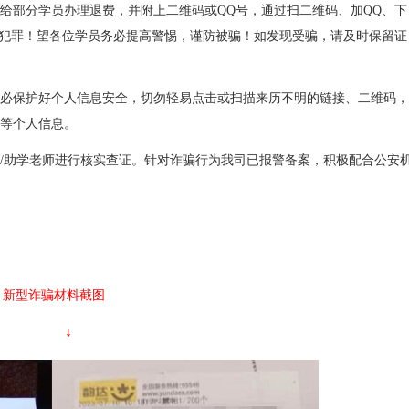
给部分学员办理退费，并附上二维码或QQ号，通过扫二维码、加QQ、下
法犯罪！望各位学员务必提高警惕，谨防被骗！如发现受骗，请及时保留证
保护好个人信息安全，切勿轻易点击或扫描来历不明的链接、二维码，
等个人信息。
助学老师进行核实查证。针对诈骗行为我司已报警备案，积极配合公安
新型诈骗材料截图
↓