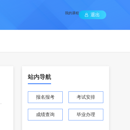
我的课程
退出
站内导航
报名报考
考试安排
成绩查询
毕业办理