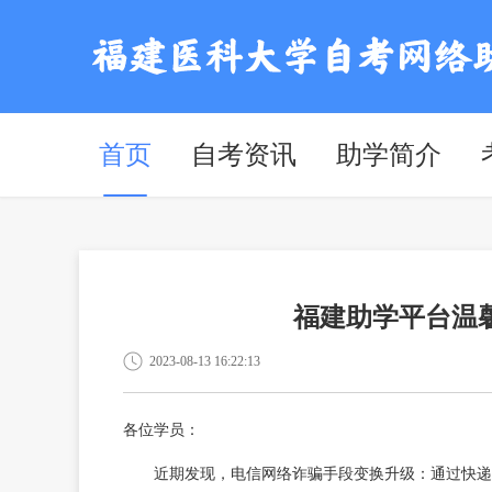
首页
自考资讯
助学简介
福建助学平台温
2023-08-13 16:22:13
各位学员：
近期发现，电信网络诈骗手段变换升级：通过快递方式